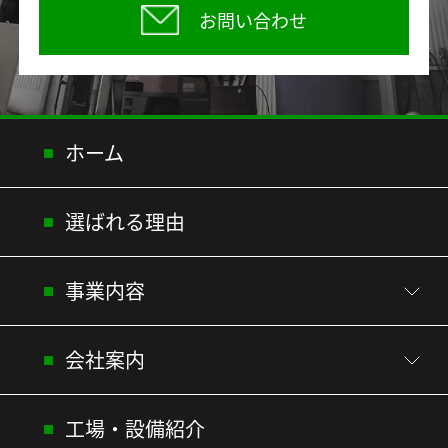
お問い合わせ
ホーム
選ばれる理由
事業内容
会社案内
工場・設備紹介