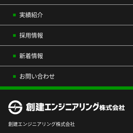
実績紹介
採用情報
新着情報
お問い合わせ
創建エンジニアリング株式会社