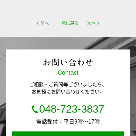
前へ
一覧に戻る
次へ
お問い合わせ
Contact
ご相談・ご質問等ございましたら、
お気軽にお問い合わせください。
048-723-3837
電話受付：平日9時～17時