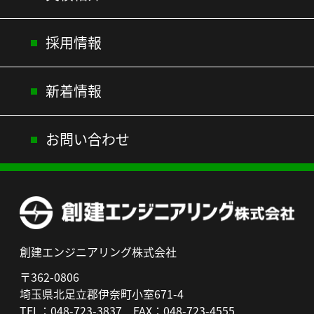
採用情報
新着情報
お問い合わせ
創建エンジニアリング株式会社
〒362-0806
埼玉県北足立郡伊奈町小室671-4
TEL：048-723-3837
FAX：048-723-4555