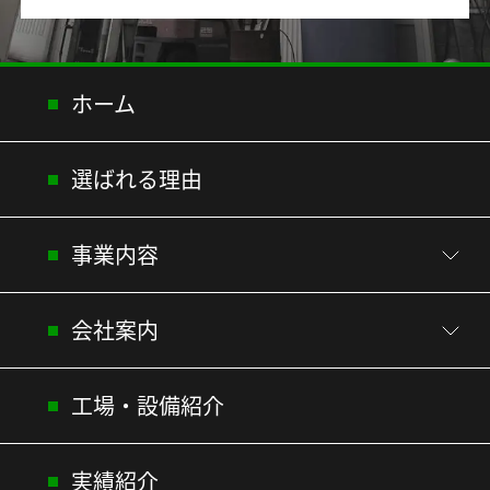
ホーム
選ばれる理由
事業内容
会社案内
工場・設備紹介
実績紹介