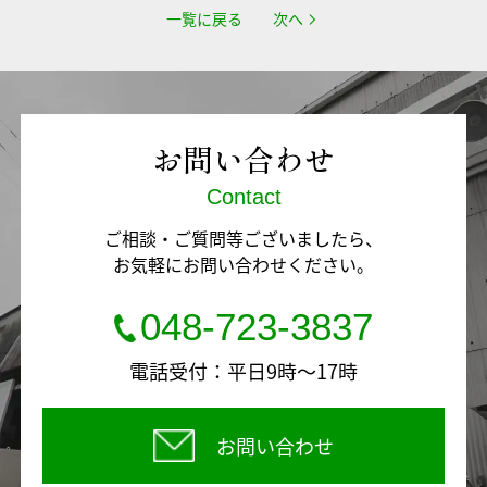
一覧に戻る
次へ
お問い合わせ
Contact
ご相談・ご質問等ございましたら、
お気軽にお問い合わせください。
048-723-3837
電話受付：平日9時～17時
お問い合わせ