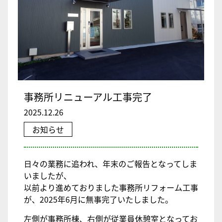
事務所リニューアル工事完了
2025.12.26
お知らせ
日々の業務に追われ、年末のご報告となってしま
いましたが、
以前より進めておりました事務所リフォーム工事
が、2025年6月に無事完了いたしました。
左側が事務所棟、右側が従業員休憩室となってお