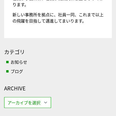
ります。
新しい事務所を拠点に、社員一同、これまで以上
の飛躍を目指して邁進してまいります。
カテゴリ
お知らせ
ブログ
ARCHIVE